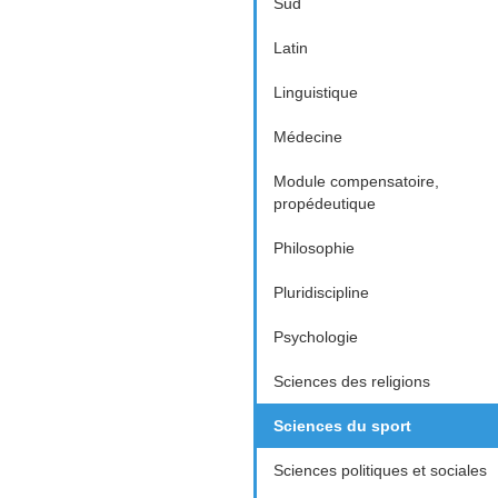
Sud
Latin
Linguistique
Médecine
Module compensatoire,
propédeutique
Philosophie
Pluridiscipline
Psychologie
Sciences des religions
Sciences du sport
Sciences politiques et sociales