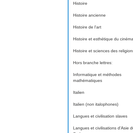
Histoire
Histoire ancienne
Histoire de l'art
Histoire et esthétique du ciném
Histoire et sciences des religion
Hors branche lettres:
Informatique et méthodes
mathématiques
Italien
Italien (non italophones)
Langues et civilisation slaves
Langues et civilisations d'Asie d