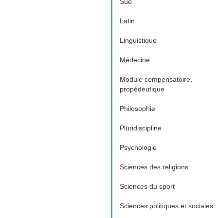
Sud
Latin
Linguistique
Médecine
Module compensatoire,
propédeutique
Philosophie
Pluridiscipline
Psychologie
Sciences des religions
Sciences du sport
Sciences politiques et sociales