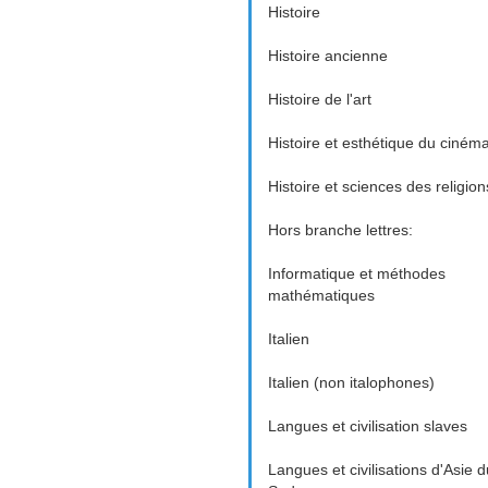
Histoire
Histoire ancienne
Histoire de l'art
Histoire et esthétique du ciném
Histoire et sciences des religion
Hors branche lettres:
Informatique et méthodes
mathématiques
Italien
Italien (non italophones)
Langues et civilisation slaves
Langues et civilisations d'Asie d