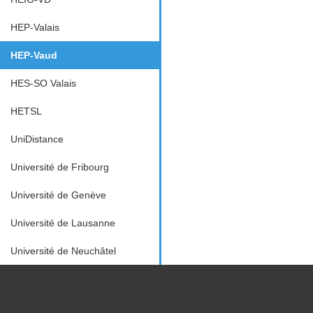
HEP-Valais
HEP-Vaud
HES-SO Valais
HETSL
UniDistance
Université de Fribourg
Université de Genève
Université de Lausanne
Université de Neuchâtel