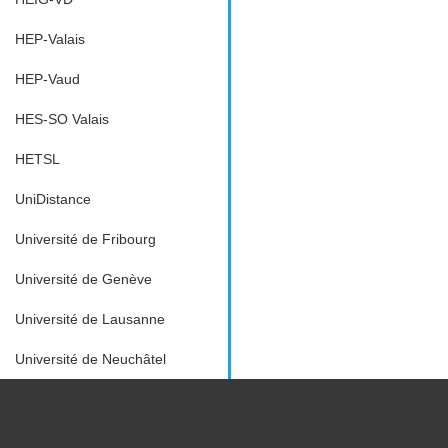
HEP-Valais
HEP-Vaud
HES-SO Valais
HETSL
UniDistance
Université de Fribourg
Université de Genève
Université de Lausanne
Université de Neuchâtel