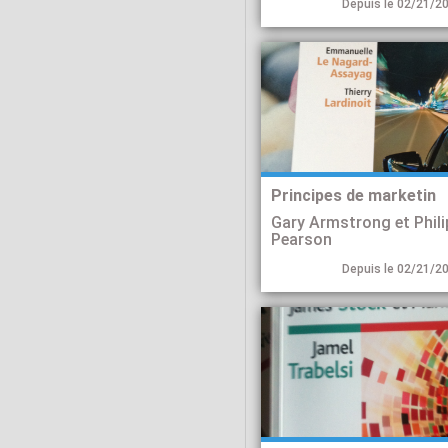
Depuis le 02/21/20
Principes de marketin
Gary Armstrong et Phili
Pearson
Depuis le 02/21/20