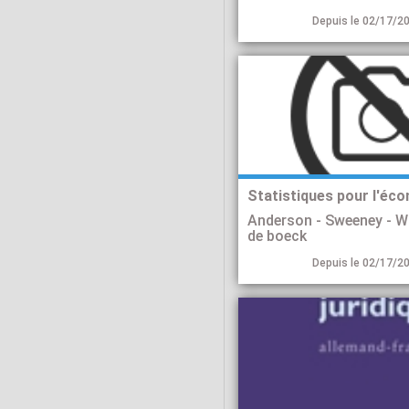
Depuis le 02/17/20
Anderson - Sweeney - W
de boeck
Depuis le 02/17/20