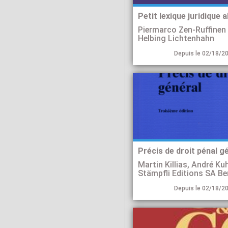
Petit lexique juridique 
Piermarco Zen-Ruffinen
Helbing Lichtenhahn
Depuis le 02/18/20
Précis de droit pénal g
Stämpfli Editions SA Be
Depuis le 02/18/20