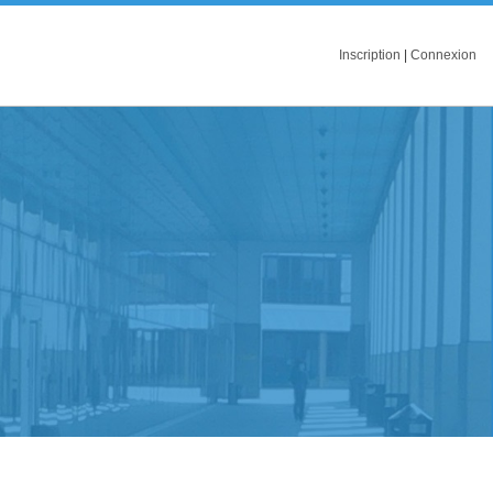
Inscription
|
Connexion