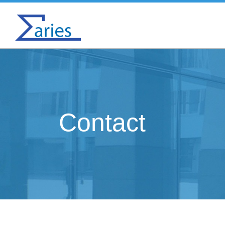
Contact