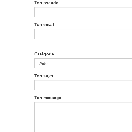
Ton pseudo
Ton email
Catégorie
Ton sujet
Ton message