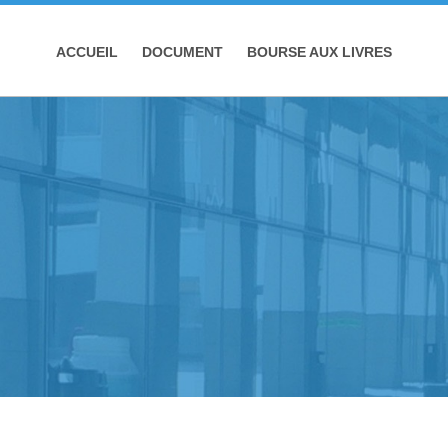
ACCUEIL
DOCUMENT
BOURSE AUX LIVRES