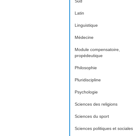
Sud
Latin
Linguistique
Médecine
Module compensatoire,
propédeutique
Philosophie
Pluridiscipline
Psychologie
Sciences des religions
Sciences du sport
Sciences politiques et sociales