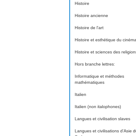
Histoire
Histoire ancienne
Histoire de l'art
Histoire et esthétique du ciném
Histoire et sciences des religion
Hors branche lettres:
Informatique et méthodes
mathématiques
Italien
Italien (non italophones)
Langues et civilisation slaves
Langues et civilisations d'Asie d