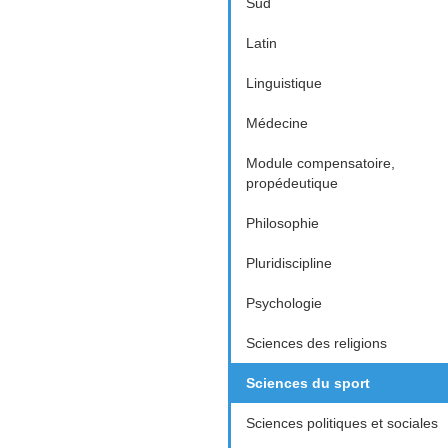
Sud
Latin
Linguistique
Médecine
Module compensatoire,
propédeutique
Philosophie
Pluridiscipline
Psychologie
Sciences des religions
Sciences du sport
Sciences politiques et sociales