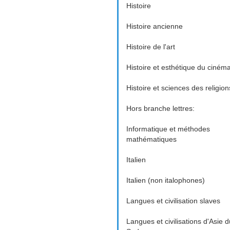
Histoire
Histoire ancienne
Histoire de l'art
Histoire et esthétique du ciném
Histoire et sciences des religion
Hors branche lettres:
Informatique et méthodes
mathématiques
Italien
Italien (non italophones)
Langues et civilisation slaves
Langues et civilisations d'Asie d