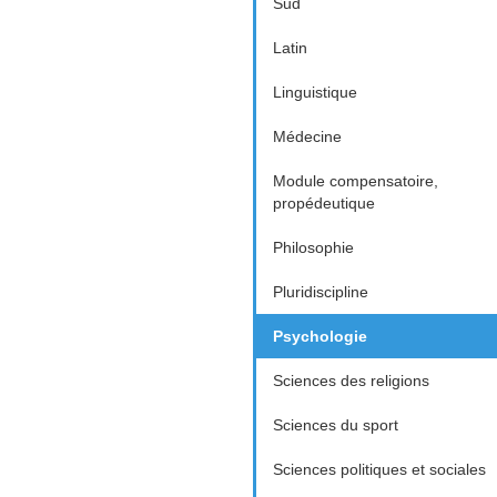
Sud
Latin
Linguistique
Médecine
Module compensatoire,
propédeutique
Philosophie
Pluridiscipline
Psychologie
Sciences des religions
Sciences du sport
Sciences politiques et sociales