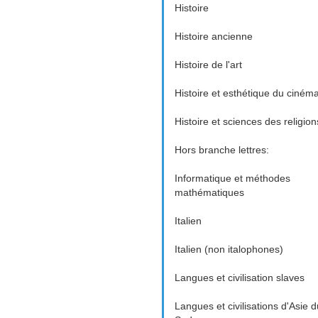
Histoire
Histoire ancienne
Histoire de l'art
Histoire et esthétique du ciném
Histoire et sciences des religion
Hors branche lettres:
Informatique et méthodes
mathématiques
Italien
Italien (non italophones)
Langues et civilisation slaves
Langues et civilisations d'Asie d