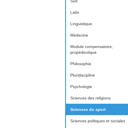
Sud
Latin
Linguistique
Médecine
Module compensatoire,
propédeutique
Philosophie
Pluridiscipline
Psychologie
Sciences des religions
Sciences du sport
Sciences politiques et sociales