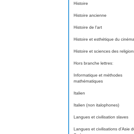
Histoire
Histoire ancienne
Histoire de l'art
Histoire et esthétique du ciném
Histoire et sciences des religion
Hors branche lettres:
Informatique et méthodes
mathématiques
Italien
Italien (non italophones)
Langues et civilisation slaves
Langues et civilisations d'Asie d