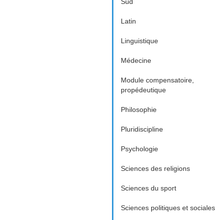
Sud
Latin
Linguistique
Médecine
Module compensatoire,
propédeutique
Philosophie
Pluridiscipline
Psychologie
Sciences des religions
Sciences du sport
Sciences politiques et sociales