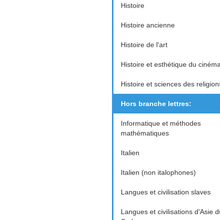
Histoire
Histoire ancienne
Histoire de l'art
Histoire et esthétique du ciném
Histoire et sciences des religion
Hors branche lettres:
Informatique et méthodes
mathématiques
Italien
Italien (non italophones)
Langues et civilisation slaves
Langues et civilisations d'Asie d