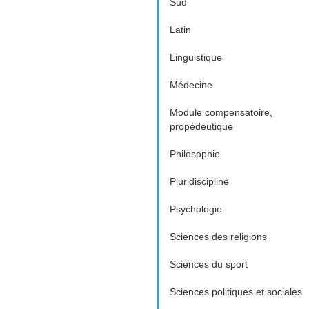
Sud
Latin
Linguistique
Médecine
Module compensatoire,
propédeutique
Philosophie
Pluridiscipline
Psychologie
Sciences des religions
Sciences du sport
Sciences politiques et sociales