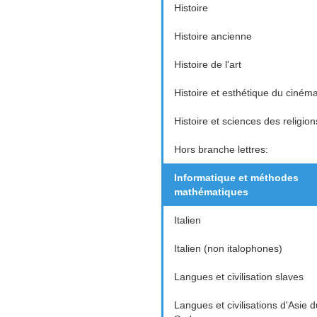
Histoire
Histoire ancienne
Histoire de l'art
Histoire et esthétique du ciném
Histoire et sciences des religion
Hors branche lettres:
Informatique et méthodes
mathématiques
Italien
Italien (non italophones)
Langues et civilisation slaves
Langues et civilisations d'Asie d