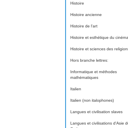
Histoire
Histoire ancienne
Histoire de l'art
Histoire et esthétique du ciném
Histoire et sciences des religion
Hors branche lettres:
Informatique et méthodes
mathématiques
Italien
Italien (non italophones)
Langues et civilisation slaves
Langues et civilisations d'Asie d