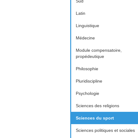
Sud
Latin
Linguistique
Médecine
Module compensatoire,
propédeutique
Philosophie
Pluridiscipline
Psychologie
Sciences des religions
Sciences du sport
Sciences politiques et sociales