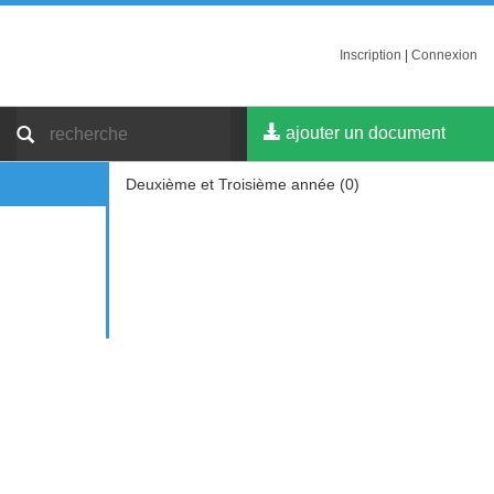
Inscription
|
Connexion
ajouter un document
Deuxième et Troisième année (0)