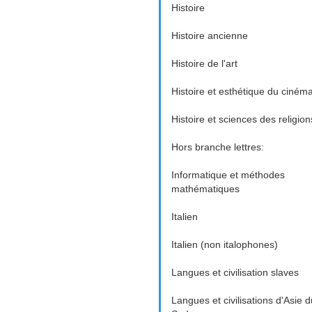
Histoire
Histoire ancienne
Histoire de l'art
Histoire et esthétique du ciném
Histoire et sciences des religion
Hors branche lettres:
Informatique et méthodes
mathématiques
Italien
Italien (non italophones)
Langues et civilisation slaves
Langues et civilisations d'Asie d