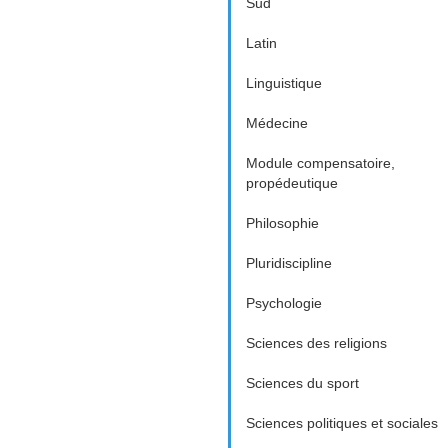
Sud
Latin
Linguistique
Médecine
Module compensatoire,
propédeutique
Philosophie
Pluridiscipline
Psychologie
Sciences des religions
Sciences du sport
Sciences politiques et sociales