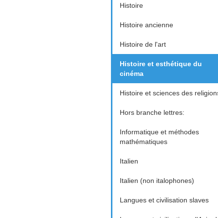
Histoire
Histoire ancienne
Histoire de l'art
Histoire et esthétique du
cinéma
Histoire et sciences des religion
Hors branche lettres:
Informatique et méthodes
mathématiques
Italien
Italien (non italophones)
Langues et civilisation slaves