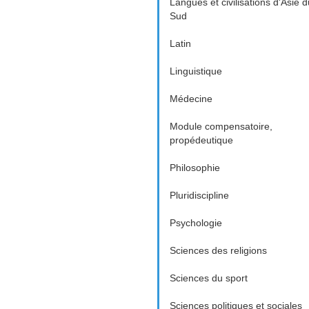
Langues et civilisations d'Asie d
Sud
Latin
Linguistique
Médecine
Module compensatoire,
propédeutique
Philosophie
Pluridiscipline
Psychologie
Sciences des religions
Sciences du sport
Sciences politiques et sociales