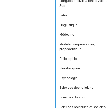
Langues et civilisations d'Asie d
Sud
Latin
Linguistique
Médecine
Module compensatoire,
propédeutique
Philosophie
Pluridiscipline
Psychologie
Sciences des religions
Sciences du sport
Sciences politiques et sociales