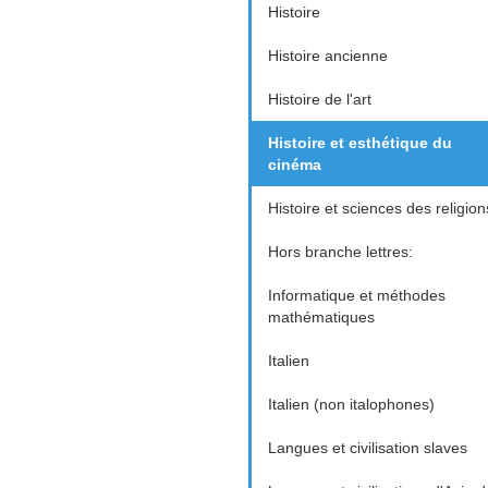
Histoire
Histoire ancienne
Histoire de l'art
Histoire et esthétique du
cinéma
Histoire et sciences des religion
Hors branche lettres:
Informatique et méthodes
mathématiques
Italien
Italien (non italophones)
Langues et civilisation slaves