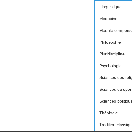
Linguistique
Médecine
Module compensa
Philosophie
Pluridiscipline
Psychologie
Sciences des reli
Sciences du spor
Sciences politiqu
Théologie
Tradition classiq