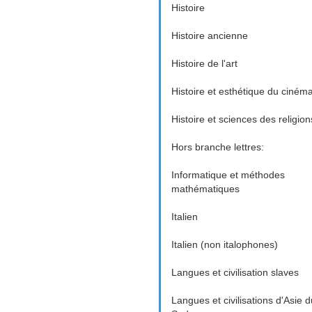
Histoire
Histoire ancienne
Histoire de l'art
Histoire et esthétique du ciném
Histoire et sciences des religion
Hors branche lettres:
Informatique et méthodes
mathématiques
Italien
Italien (non italophones)
Langues et civilisation slaves
Langues et civilisations d'Asie d