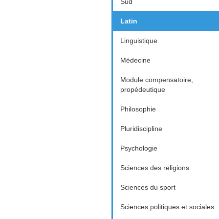
Sud
Latin
Linguistique
Médecine
Module compensatoire,
propédeutique
Philosophie
Pluridiscipline
Psychologie
Sciences des religions
Sciences du sport
Sciences politiques et sociales