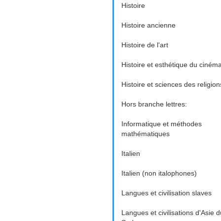
Histoire
Histoire ancienne
Histoire de l'art
Histoire et esthétique du ciném
Histoire et sciences des religion
Hors branche lettres:
Informatique et méthodes
mathématiques
Italien
Italien (non italophones)
Langues et civilisation slaves
Langues et civilisations d'Asie d