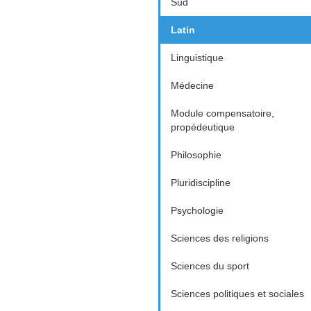
Sud
Latin
Linguistique
Médecine
Module compensatoire,
propédeutique
Philosophie
Pluridiscipline
Psychologie
Sciences des religions
Sciences du sport
Sciences politiques et sociales