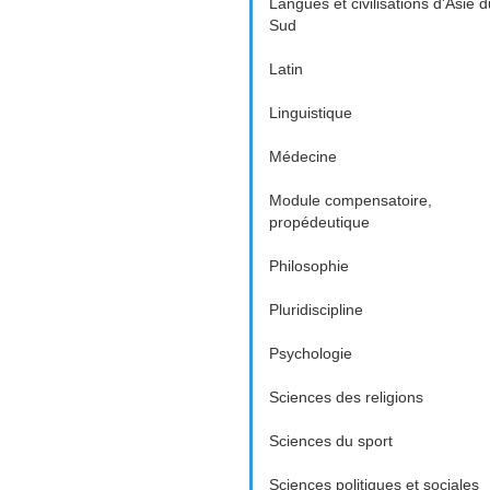
Langues et civilisations d'Asie d
Sud
Latin
Linguistique
Médecine
Module compensatoire,
propédeutique
Philosophie
Pluridiscipline
Psychologie
Sciences des religions
Sciences du sport
Sciences politiques et sociales