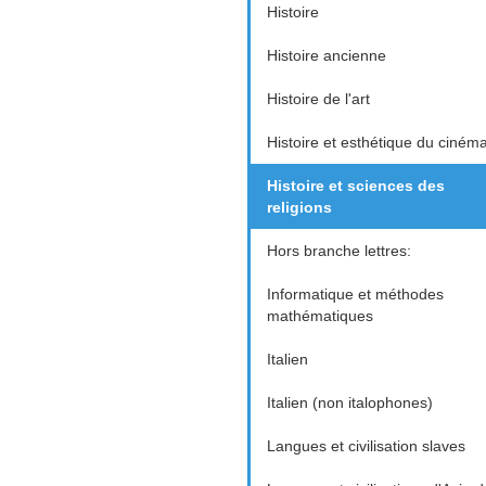
Histoire
Histoire ancienne
Histoire de l'art
Histoire et esthétique du ciném
Histoire et sciences des
religions
Hors branche lettres:
Informatique et méthodes
mathématiques
Italien
Italien (non italophones)
Langues et civilisation slaves