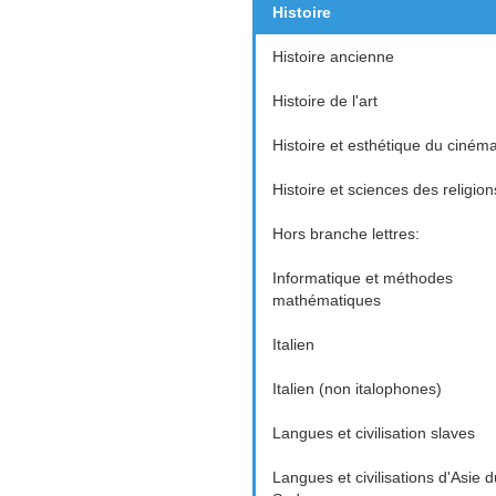
Histoire
Histoire ancienne
Histoire de l'art
Histoire et esthétique du ciném
Histoire et sciences des religion
Hors branche lettres:
Informatique et méthodes
mathématiques
Italien
Italien (non italophones)
Langues et civilisation slaves
Langues et civilisations d'Asie d