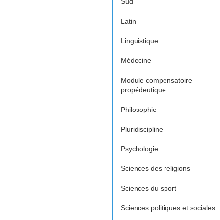
Sud
Latin
Linguistique
Médecine
Module compensatoire,
propédeutique
Philosophie
Pluridiscipline
Psychologie
Sciences des religions
Sciences du sport
Sciences politiques et sociales