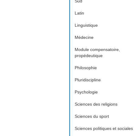
Sud
Latin
Linguistique
Médecine
Module compensatoire,
propédeutique
Philosophie
Pluridiscipline
Psychologie
Sciences des religions
Sciences du sport
Sciences politiques et sociales