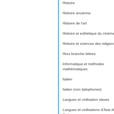
Histoire
Histoire ancienne
Histoire de l'art
Histoire et esthétique du ciném
Histoire et sciences des religion
Hors branche lettres:
Informatique et méthodes
mathématiques
Italien
Italien (non italophones)
Langues et civilisation slaves
Langues et civilisations d'Asie d