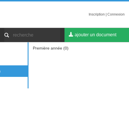
Inscription
|
Connexion
ajouter un document
Première année (0)
)