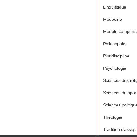
Linguistique
Médecine
Module compensa
Philosophie
Pluridiscipline
Psychologie
Sciences des reli
Sciences du spor
Sciences politiqu
Théologie
Tradition classiq