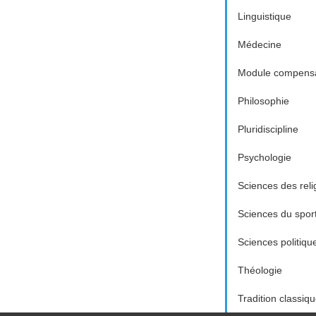
Linguistique
Médecine
Module compensa
Philosophie
Pluridiscipline
Psychologie
Sciences des reli
Sciences du spor
Sciences politiqu
Théologie
Tradition classiq