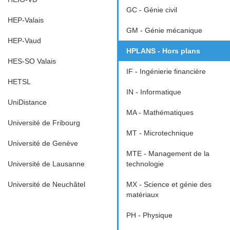
GC - Génie civil
HEP-Valais
GM - Génie mécanique
HEP-Vaud
HPLANS - Hors plans
HES-SO Valais
IF - Ingénierie financière
HETSL
IN - Informatique
UniDistance
MA - Mathématiques
Université de Fribourg
MT - Microtechnique
Université de Genève
MTE - Management de la
Université de Lausanne
technologie
Université de Neuchâtel
MX - Science et génie des
matériaux
PH - Physique