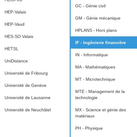
GC - Génie civil
HEP-Valais
GM - Génie mécanique
HEP-Vaud
HPLANS - Hors plans
HES-SO Valais
IF - Ingénierie financière
HETSL
IN - Informatique
UniDistance
MA - Mathématiques
Université de Fribourg
MT - Microtechnique
Université de Genève
MTE - Management de la
Université de Lausanne
technologie
Université de Neuchâtel
MX - Science et génie des
matériaux
PH - Physique