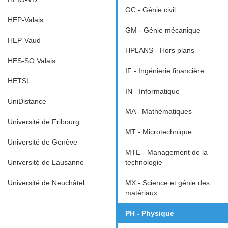
GC - Génie civil
HEP-Valais
GM - Génie mécanique
HEP-Vaud
HPLANS - Hors plans
HES-SO Valais
IF - Ingénierie financière
HETSL
IN - Informatique
UniDistance
MA - Mathématiques
Université de Fribourg
MT - Microtechnique
Université de Genève
MTE - Management de la
Université de Lausanne
technologie
Université de Neuchâtel
MX - Science et génie des
matériaux
PH - Physique