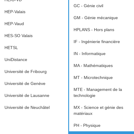
GC - Génie civil
HEP-Valais
GM - Génie mécanique
HEP-Vaud
HPLANS - Hors plans
HES-SO Valais
IF - Ingénierie financière
HETSL
IN - Informatique
UniDistance
MA - Mathématiques
Université de Fribourg
MT - Microtechnique
Université de Genève
MTE - Management de la
Université de Lausanne
technologie
Université de Neuchâtel
MX - Science et génie des
matériaux
PH - Physique