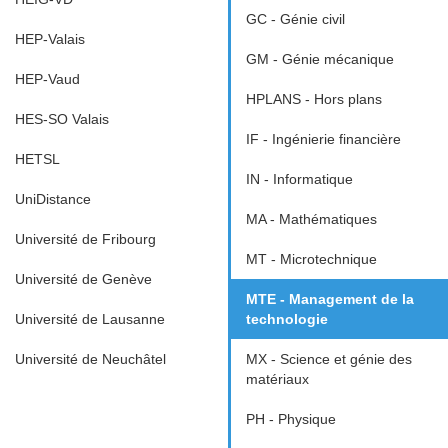
GC - Génie civil
HEP-Valais
GM - Génie mécanique
HEP-Vaud
HPLANS - Hors plans
HES-SO Valais
IF - Ingénierie financière
HETSL
IN - Informatique
UniDistance
MA - Mathématiques
Université de Fribourg
MT - Microtechnique
Université de Genève
MTE - Management de la
Université de Lausanne
technologie
Université de Neuchâtel
MX - Science et génie des
matériaux
PH - Physique