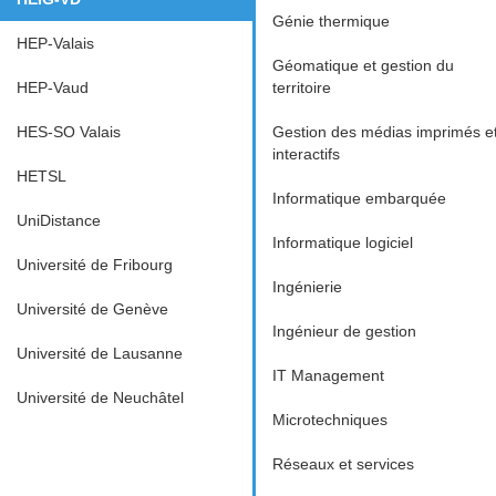
Génie thermique
HEP-Valais
Géomatique et gestion du
HEP-Vaud
territoire
HES-SO Valais
Gestion des médias imprimés e
interactifs
HETSL
Informatique embarquée
UniDistance
Informatique logiciel
Université de Fribourg
Ingénierie
Université de Genève
Ingénieur de gestion
Université de Lausanne
IT Management
Université de Neuchâtel
Microtechniques
Réseaux et services