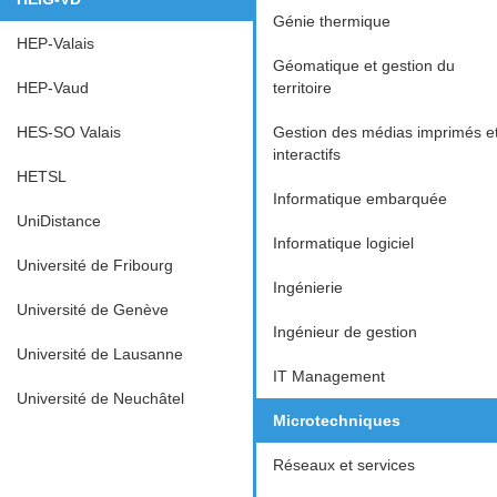
Génie thermique
HEP-Valais
Géomatique et gestion du
HEP-Vaud
territoire
HES-SO Valais
Gestion des médias imprimés e
interactifs
HETSL
Informatique embarquée
UniDistance
Informatique logiciel
Université de Fribourg
Ingénierie
Université de Genève
Ingénieur de gestion
Université de Lausanne
IT Management
Université de Neuchâtel
Microtechniques
Réseaux et services