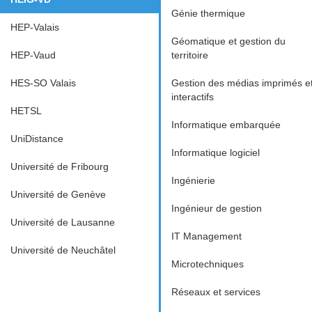
Génie thermique
HEP-Valais
Géomatique et gestion du
HEP-Vaud
territoire
HES-SO Valais
Gestion des médias imprimés e
interactifs
HETSL
Informatique embarquée
UniDistance
Informatique logiciel
Université de Fribourg
Ingénierie
Université de Genève
Ingénieur de gestion
Université de Lausanne
IT Management
Université de Neuchâtel
Microtechniques
Réseaux et services