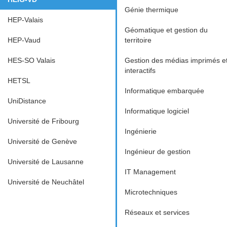
Génie thermique
HEP-Valais
Géomatique et gestion du
HEP-Vaud
territoire
HES-SO Valais
Gestion des médias imprimés e
interactifs
HETSL
Informatique embarquée
UniDistance
Informatique logiciel
Université de Fribourg
Ingénierie
Université de Genève
Ingénieur de gestion
Université de Lausanne
IT Management
Université de Neuchâtel
Microtechniques
Réseaux et services