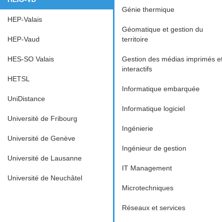
Génie thermique
HEP-Valais
Géomatique et gestion du
HEP-Vaud
territoire
HES-SO Valais
Gestion des médias imprimés e
interactifs
HETSL
Informatique embarquée
UniDistance
Informatique logiciel
Université de Fribourg
Ingénierie
Université de Genève
Ingénieur de gestion
Université de Lausanne
IT Management
Université de Neuchâtel
Microtechniques
Réseaux et services