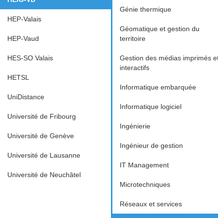
Génie thermique
HEP-Valais
Géomatique et gestion du
HEP-Vaud
territoire
HES-SO Valais
Gestion des médias imprimés e
interactifs
HETSL
Informatique embarquée
UniDistance
Informatique logiciel
Université de Fribourg
Ingénierie
Université de Genève
Ingénieur de gestion
Université de Lausanne
IT Management
Université de Neuchâtel
Microtechniques
Réseaux et services