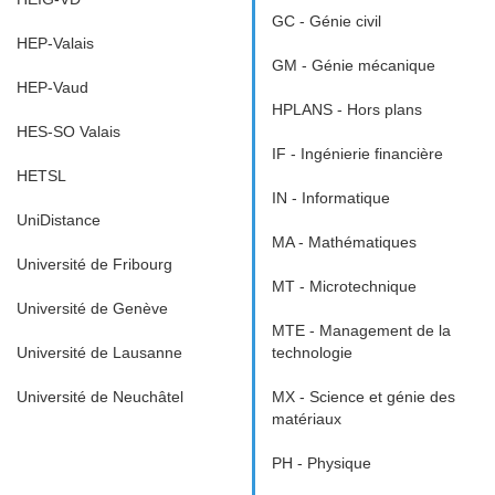
GC - Génie civil
HEP-Valais
GM - Génie mécanique
HEP-Vaud
HPLANS - Hors plans
HES-SO Valais
IF - Ingénierie financière
HETSL
IN - Informatique
UniDistance
MA - Mathématiques
Université de Fribourg
MT - Microtechnique
Université de Genève
MTE - Management de la
Université de Lausanne
technologie
Université de Neuchâtel
MX - Science et génie des
matériaux
PH - Physique