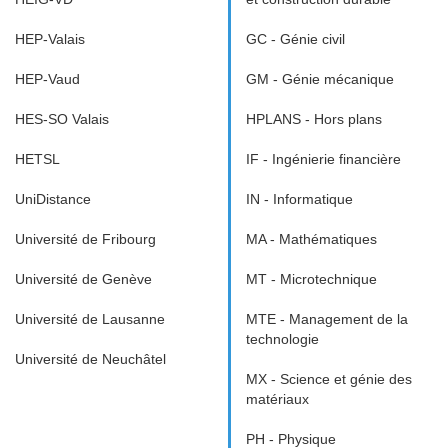
HEP-Valais
GC - Génie civil
HEP-Vaud
GM - Génie mécanique
HES-SO Valais
HPLANS - Hors plans
HETSL
IF - Ingénierie financière
UniDistance
IN - Informatique
Université de Fribourg
MA - Mathématiques
Université de Genève
MT - Microtechnique
Université de Lausanne
MTE - Management de la
technologie
Université de Neuchâtel
MX - Science et génie des
matériaux
PH - Physique