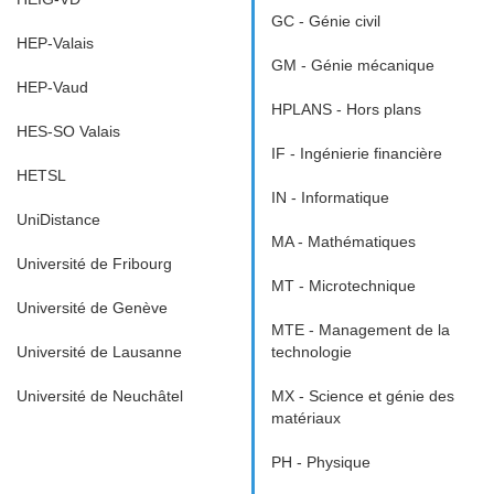
GC - Génie civil
HEP-Valais
GM - Génie mécanique
HEP-Vaud
HPLANS - Hors plans
HES-SO Valais
IF - Ingénierie financière
HETSL
IN - Informatique
UniDistance
MA - Mathématiques
Université de Fribourg
MT - Microtechnique
Université de Genève
MTE - Management de la
Université de Lausanne
technologie
Université de Neuchâtel
MX - Science et génie des
matériaux
PH - Physique