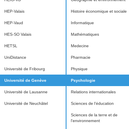
HEP-Valais
Histoire économique et sociale
HEP-Vaud
Informatique
HES-SO Valais
Mathématiques
HETSL
Medecine
UniDistance
Pharmacie
Université de Fribourg
Physique
Université de Genève
Psychologie
Université de Lausanne
Relations internationales
Université de Neuchâtel
Sciences de l'éducation
Sciences de la terre et de
l'environnement