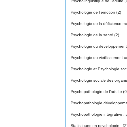
Psycholinguistique de l'adulte (
Psychologie de l'émotion (2)
Psychologie de la déficience me
Psychologie de la santé (2)
Psychologie du développement e
Psychologie du vieillissement co
Psychologie et Psychologie soc
Psychologie sociale des organis
Psychopathologie de l'adulte (0
Psychopathologie développemen
Psychopathologie intégrative : p
Statistiques en psychologie I (2