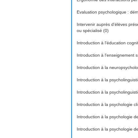
Evaluation psychologique : déma
Intervenir auprès d'élèves prés
ou spécialisé (0)
Introduction à l'éducation cogn
Introduction à l'enseignement sp
Introduction à la neuropsycholo
Introduction à la psycholinguisti
Introduction à la psycholinguisti
Introduction à la psychologie cl
Introduction à la psychologie d
Introduction à la psychologie de 