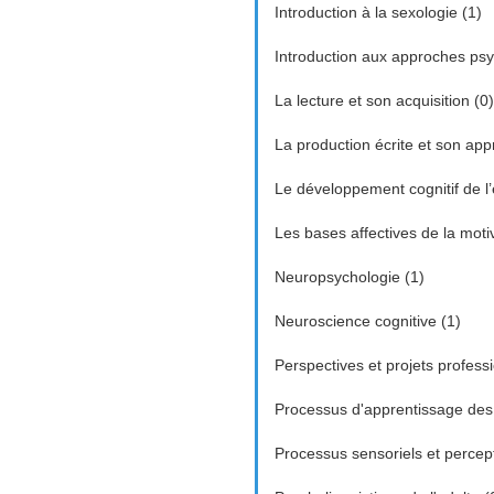
Introduction à la sexologie (1)
Introduction aux approches ps
La lecture et son acquisition (0)
La production écrite et son app
Le développement cognitif de l’
Les bases affectives de la motiv
Neuropsychologie (1)
Neuroscience cognitive (1)
Perspectives et projets profess
Processus d'apprentissage des é
Processus sensoriels et percept