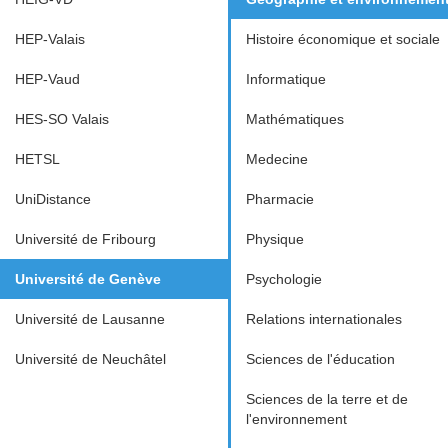
HEP-Valais
Histoire économique et sociale
HEP-Vaud
Informatique
HES-SO Valais
Mathématiques
HETSL
Medecine
UniDistance
Pharmacie
Université de Fribourg
Physique
Université de Genève
Psychologie
Université de Lausanne
Relations internationales
Université de Neuchâtel
Sciences de l'éducation
Sciences de la terre et de
l'environnement