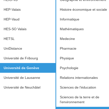
HEP-Valais
Histoire économique et sociale
HEP-Vaud
Informatique
HES-SO Valais
Mathématiques
HETSL
Medecine
UniDistance
Pharmacie
Université de Fribourg
Physique
Université de Genève
Psychologie
Université de Lausanne
Relations internationales
Université de Neuchâtel
Sciences de l'éducation
Sciences de la terre et de
l'environnement