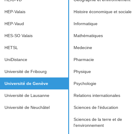
HEP-Valais
Histoire économique et sociale
HEP-Vaud
Informatique
HES-SO Valais
Mathématiques
HETSL
Medecine
UniDistance
Pharmacie
Université de Fribourg
Physique
Université de Genève
Psychologie
Université de Lausanne
Relations internationales
Université de Neuchâtel
Sciences de l'éducation
Sciences de la terre et de
l'environnement