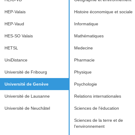
HEP-Valais
Histoire économique et sociale
HEP-Vaud
Informatique
HES-SO Valais
Mathématiques
HETSL
Medecine
UniDistance
Pharmacie
Université de Fribourg
Physique
Université de Genève
Psychologie
Université de Lausanne
Relations internationales
Université de Neuchâtel
Sciences de l'éducation
Sciences de la terre et de
l'environnement