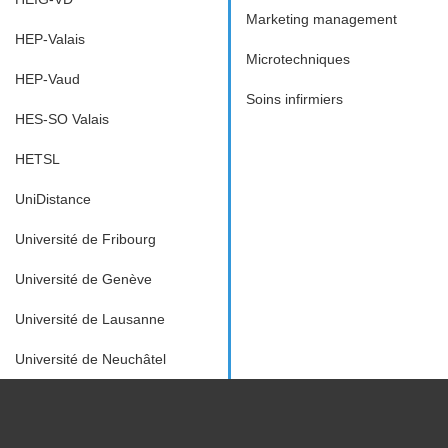
Marketing management
HEP-Valais
Microtechniques
HEP-Vaud
Soins infirmiers
HES-SO Valais
HETSL
UniDistance
Université de Fribourg
Université de Genève
Université de Lausanne
Université de Neuchâtel