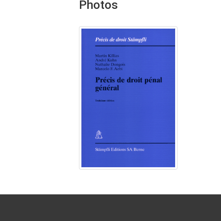
Photos