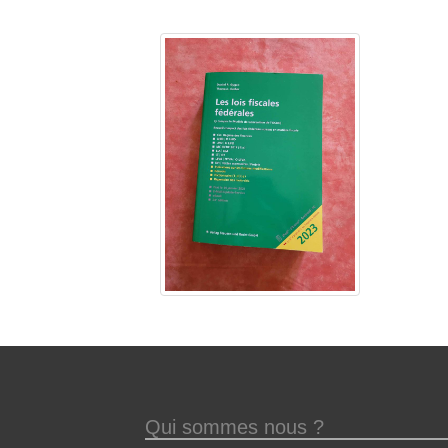
Qui sommes nous ?