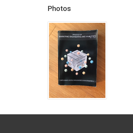
Photos