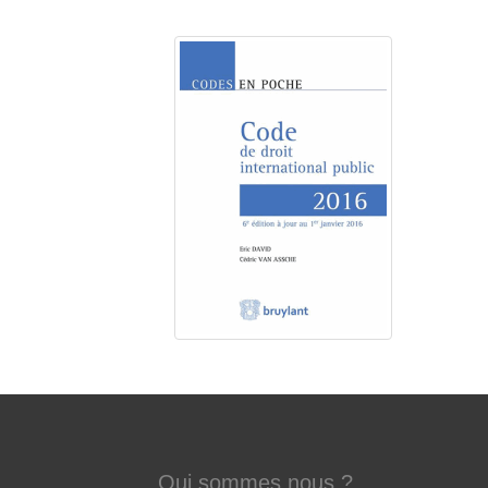
Qui sommes nous ?